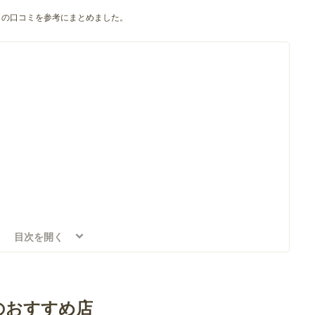
の口コミを参考にまとめました。
目次を開く
のおすすめ店