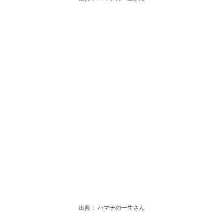
出典：
ハマチの一生さん