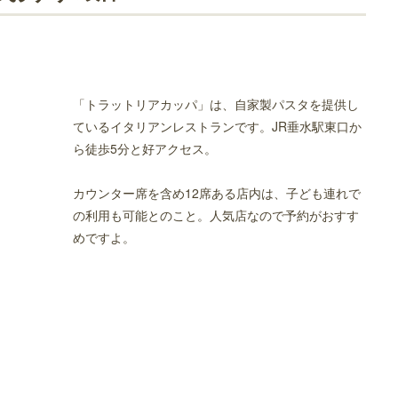
「トラットリアカッパ」は、自家製パスタを提供し
ているイタリアンレストランです。JR垂水駅東口か
ら徒歩5分と好アクセス。
カウンター席を含め12席ある店内は、子ども連れで
の利用も可能とのこと。人気店なので予約がおすす
めですよ。