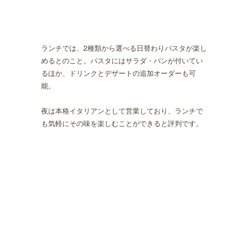
ランチでは、2種類から選べる日替わりパスタが楽し
めるとのこと。パスタにはサラダ・パンが付いてい
るほか、ドリンクとデザートの追加オーダーも可
能。
夜は本格イタリアンとして営業しており、ランチで
も気軽にその味を楽しむことができると評判です。