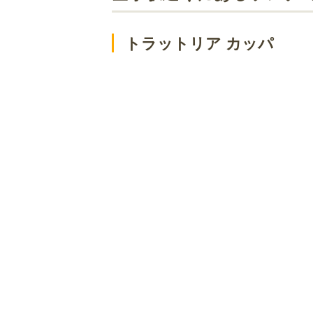
トラットリア カッパ