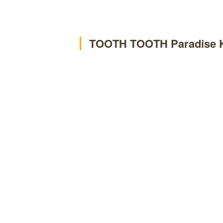
TOOTH TOOTH Paradise K