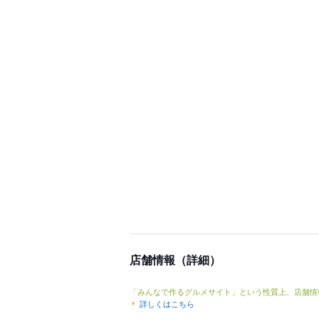
店舗情報（詳細）
「みんなで作るグルメサイト」という性質上、店舗情
詳しくはこちら