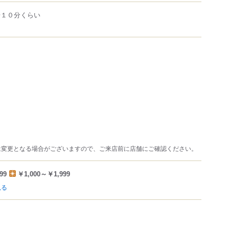
歩１０分くらい
は変更となる場合がございますので、ご来店前に店舗にご確認ください。
99
￥1,000～￥1,999
見る