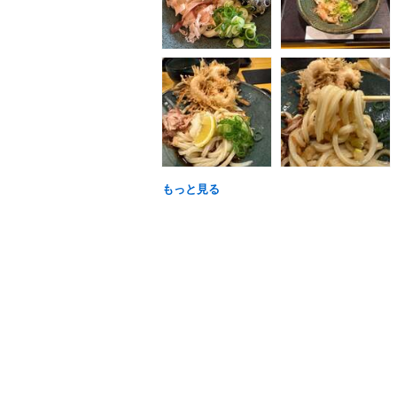
もっと見る