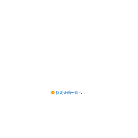
限定企画一覧へ