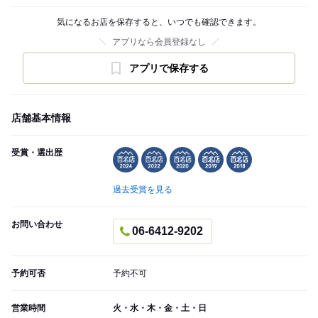
気になるお店を保存すると、いつでも確認できます。
アプリなら会員登録なし
アプリで保存する
店舗基本情報
受賞・選出歴
過去受賞を見る
お問い合わせ
06-6412-9202
予約可否
予約不可
営業時間
火・水・木・金・土・日