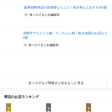
阪神尼崎周辺の居酒屋ならココ！焼き鳥などおすすめ5選
食べログまとめ編集部
尼崎市でちりとり鍋・てっちゃん鍋！飲み放題のお店など
4選
食べログまとめ編集部
近くのグルメ情報まとめをもっと見る
周辺のお店ランキング
1
2
3