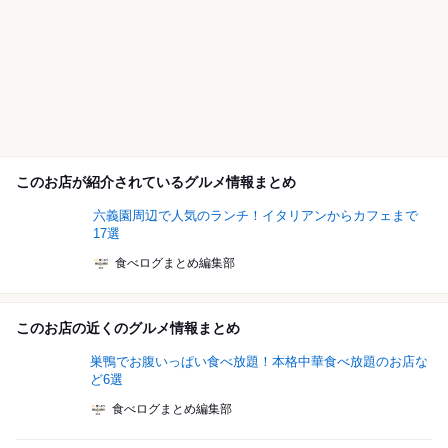
このお店が紹介されているグルメ情報まとめ
六義園周辺で人気のランチ！イタリアンからカフェまで
17選
食べログまとめ編集部
このお店の近くのグルメ情報まとめ
巣鴨でお腹いっぱい食べ放題！本格中華食べ放題のお店な
ど6選
食べログまとめ編集部