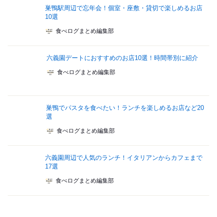
巣鴨駅周辺で忘年会！個室・座敷・貸切で楽しめるお店
10選
食べログまとめ編集部
六義園デートにおすすめのお店10選！時間帯別に紹介
食べログまとめ編集部
巣鴨でパスタを食べたい！ランチを楽しめるお店など20
選
食べログまとめ編集部
六義園周辺で人気のランチ！イタリアンからカフェまで
17選
食べログまとめ編集部