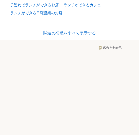
子連れでランチができるお店
ランチができるカフェ
ランチができる日曜営業のお店
関連の情報をすべて表示する
広告を非表示