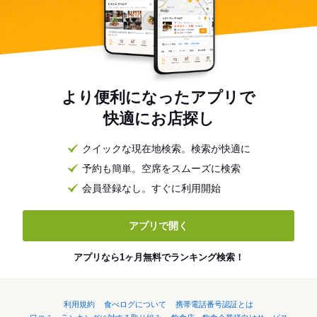
より便利になったアプリで
快適にお店探し
クイックな現在地検索。検索が快適に
予約も簡単。空席をスムーズに検索
会員登録なし。すぐに利用開始
アプリで開く
アプリなら1ヶ月無料でランキング検索！
利用規約
食べログについて
携帯電話番号認証とは