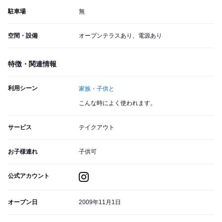
駐車場
無
空間・設備
オープンテラスあり、電源あり
特徴・関連情報
利用シーン
家族・子供と
こんな時によく使われます。
サービス
テイクアウト
お子様連れ
子供可
公式アカウント
オープン日
2009年11月1日