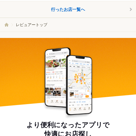
行ったお店一覧へ
レビュアートップ
より便利になったアプリで
快適にお店探し