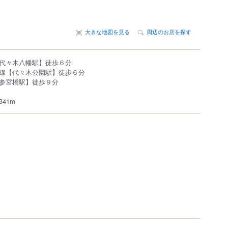
大きな地図を見る
周辺のお店を探す
代々木八幡駅】徒歩６分
線【代々木公園駅】徒歩６分
参宮橋駅】徒歩９分
41m