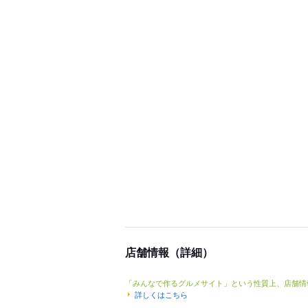
店舗情報（詳細）
「みんなで作るグルメサイト」という性質上、店舗情
詳しくはこちら