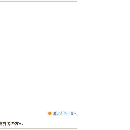
限定企画一覧へ
運営者の方へ