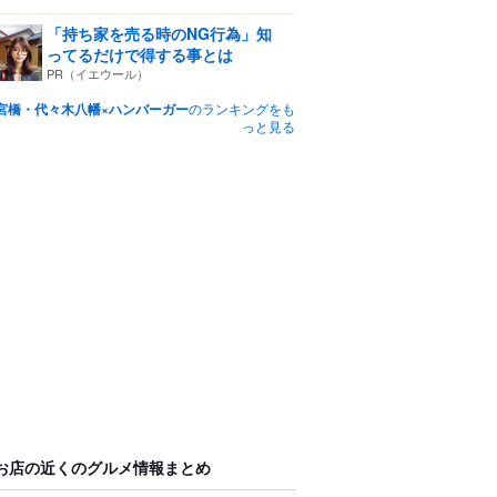
「持ち家を売る時のNG行為」知
ってるだけで得する事とは
PR（イエウール）
宮橋・代々木八幡×ハンバーガー
のランキングをも
っと見る
お店の近くのグルメ情報まとめ