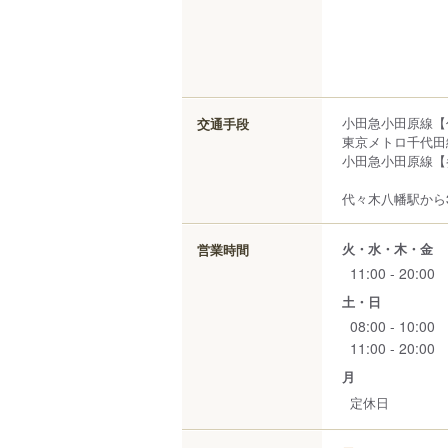
小田急小田原線【
交通手段
東京メトロ千代田
小田急小田原線【
代々木八幡駅から3
火・水・木・金
営業時間
11:00 - 20:00
土・日
08:00 - 10:00
11:00 - 20:00
月
定休日