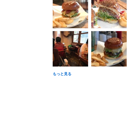
もっと見る