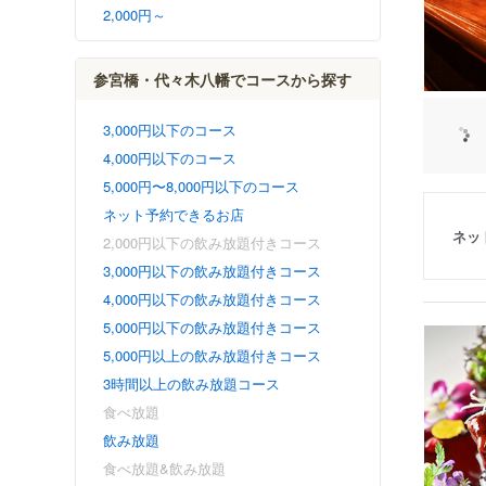
2,000円～
参宮橋・代々木八幡でコースから探す
3,000円以下のコース
4,000円以下のコース
5,000円〜8,000円以下のコース
ネット予約できるお店
ネッ
2,000円以下の飲み放題付きコース
3,000円以下の飲み放題付きコース
4,000円以下の飲み放題付きコース
5,000円以下の飲み放題付きコース
5,000円以上の飲み放題付きコース
3時間以上の飲み放題コース
食べ放題
飲み放題
食べ放題&飲み放題