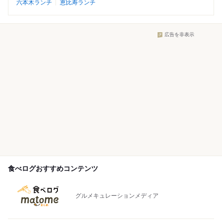
六本木ランチ
恵比寿ランチ
広告を非表示
食べログおすすめコンテンツ
グルメキュレーションメディア