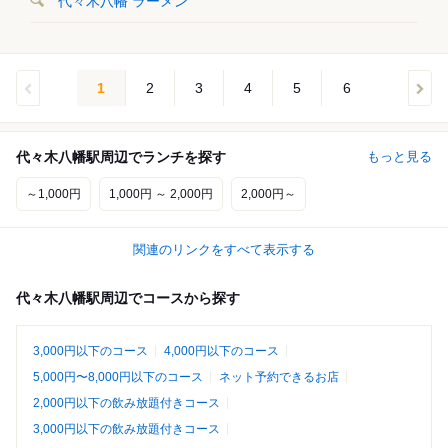
代々木八幡 ラーメン
1
2
3
4
5
6
代々木八幡駅周辺でランチを探す
もっと見る
～1,000円
1,000円 ～ 2,000円
2,000円～
関連のリンクをすべて表示する
代々木八幡駅周辺でコースから探す
3,000円以下のコース
4,000円以下のコース
5,000円〜8,000円以下のコース
ネット予約できるお店
2,000円以下の飲み放題付きコース
3,000円以下の飲み放題付きコース