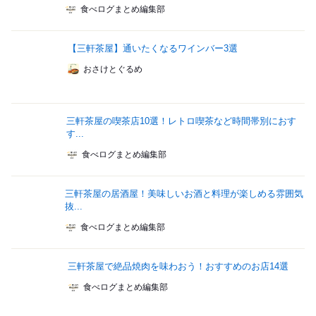
食べログまとめ編集部
【三軒茶屋】通いたくなるワインバー3選
おさけとぐるめ
三軒茶屋の喫茶店10選！レトロ喫茶など時間帯別におす
す...
食べログまとめ編集部
三軒茶屋の居酒屋！美味しいお酒と料理が楽しめる雰囲気
抜...
食べログまとめ編集部
三軒茶屋で絶品焼肉を味わおう！おすすめのお店14選
食べログまとめ編集部