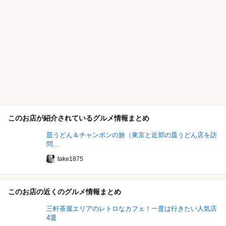
このお店が紹介されているグルメ情報まとめ
皿うどん＆チャンポンの旅（東京と近郊の皿うどん店を訪
問...
take1875
このお店の近くのグルメ情報まとめ
三軒茶屋エリアのレトロなカフェ！一度は行きたい人気店
4選