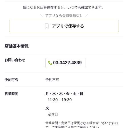
気になるお店を保存すると、いつでも確認できます。
アプリなら会員登録なし
アプリで保存する
店舗基本情報
お問い合わせ
03-3422-4839
予約可否
予約不可
営業時間
月・水・木・金・土・日
11:30 - 19:30
火
定休日
営業時間・定休日は変更となる場合がございますの
で、ご来店前に店舗にご確認ください。