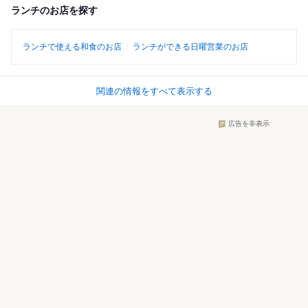
ランチのお店を探す
ランチで使える和食のお店
ランチができる日曜営業のお店
関連の情報をすべて表示する
広告を非表示