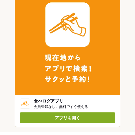
食べログアプリ
会員登録なし。無料ですぐ使える
アプリを開く