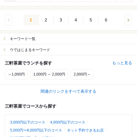
1
2
3
4
5
6
キーワード一覧
ウではじまるキーワード
三軒茶屋でランチを探す
もっと見る
～1,000円
1,000円 ～ 2,000円
2,000円～
関連のリンクをすべて表示する
三軒茶屋でコースから探す
3,000円以下のコース
4,000円以下のコース
5,000円〜8,000円以下のコース
ネット予約できるお店