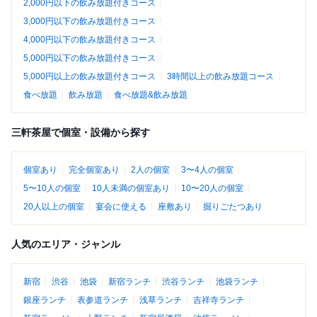
2,000円以下の飲み放題付きコース
3,000円以下の飲み放題付きコース
4,000円以下の飲み放題付きコース
5,000円以下の飲み放題付きコース
5,000円以上の飲み放題付きコース
3時間以上の飲み放題コース
食べ放題
飲み放題
食べ放題&飲み放題
三軒茶屋で個室・設備から探す
個室あり
完全個室あり
2人の個室
3〜4人の個室
5〜10人の個室
10人未満の個室あり
10〜20人の個室
20人以上の個室
宴会に使える
座敷あり
掘りごたつあり
人気のエリア・ジャンル
新宿
渋谷
池袋
新宿ランチ
渋谷ランチ
池袋ランチ
銀座ランチ
表参道ランチ
浅草ランチ
吉祥寺ランチ