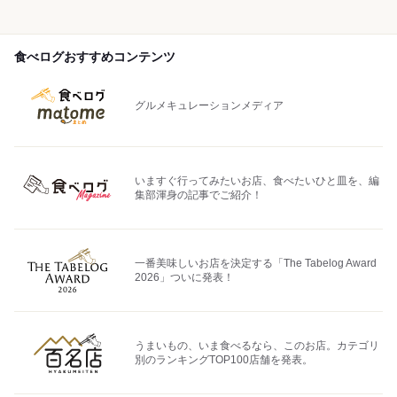
食べログおすすめコンテンツ
グルメキュレーションメディア
いますぐ行ってみたいお店、食べたいひと皿を、編
集部渾身の記事でご紹介！
一番美味しいお店を決定する「The Tabelog Award
2026」ついに発表！
うまいもの、いま食べるなら、このお店。カテゴリ
別のランキングTOP100店舗を発表。