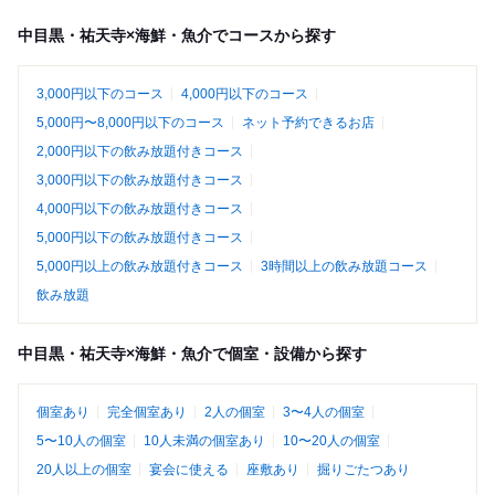
中目黒・祐天寺×海鮮・魚介でコースから探す
3,000円以下のコース
4,000円以下のコース
5,000円〜8,000円以下のコース
ネット予約できるお店
2,000円以下の飲み放題付きコース
3,000円以下の飲み放題付きコース
4,000円以下の飲み放題付きコース
5,000円以下の飲み放題付きコース
5,000円以上の飲み放題付きコース
3時間以上の飲み放題コース
飲み放題
中目黒・祐天寺×海鮮・魚介で個室・設備から探す
個室あり
完全個室あり
2人の個室
3〜4人の個室
5〜10人の個室
10人未満の個室あり
10〜20人の個室
20人以上の個室
宴会に使える
座敷あり
掘りごたつあり