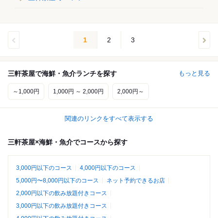
1
2
3
三軒茶屋で海鮮・魚介ランチを探す
もっと見る
～1,000円
1,000円 ～ 2,000円
2,000円～
関連のリンクをすべて表示する
三軒茶屋×海鮮・魚介でコースから探す
3,000円以下のコース
4,000円以下のコース
5,000円〜8,000円以下のコース
ネット予約できるお店
2,000円以下の飲み放題付きコース
3,000円以下の飲み放題付きコース