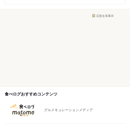
広告を非表示
食べログおすすめコンテンツ
グルメキュレーションメディア