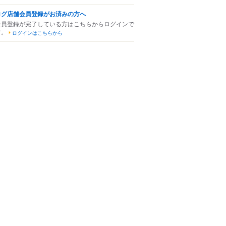
ログ店舗会員登録がお済みの方へ
会員登録が完了している方はこちらからログインで
す。
ログインはこちらから