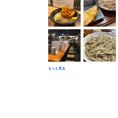
もっと見る