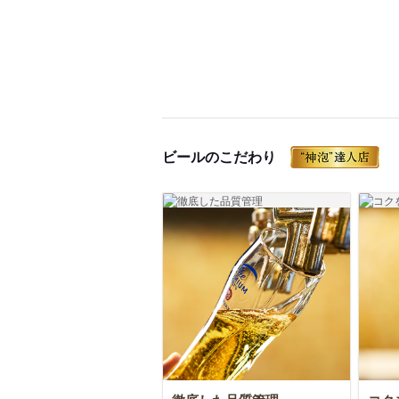
ビールのこだわり