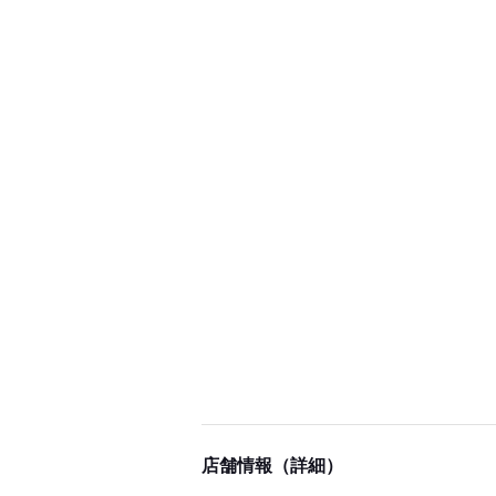
店舗情報（詳細）