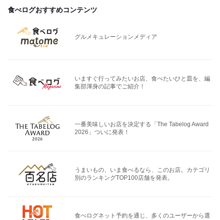
食べログおすすめコンテンツ
グルメキュレーションメディア
いますぐ行ってみたいお店、食べたいひと皿を、編
集部渾身の記事でご紹介！
一番美味しいお店を決定する「The Tabelog Award
2026」ついに発表！
うまいもの、いま食べるなら、このお店。カテゴリ
別のランキングTOP100店舗を発表。
食べログネット予約を通じ、多くのユーザーから選