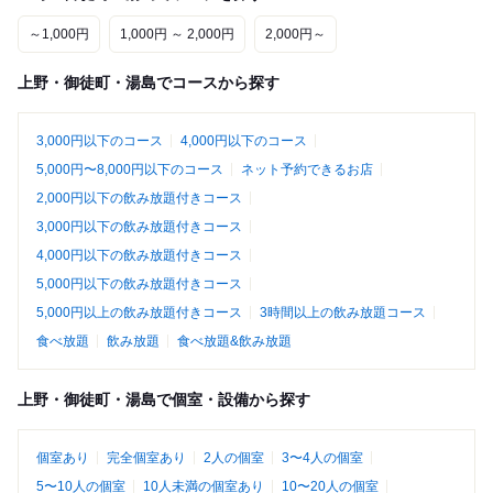
～1,000円
1,000円 ～ 2,000円
2,000円～
上野・御徒町・湯島でコースから探す
3,000円以下のコース
4,000円以下のコース
5,000円〜8,000円以下のコース
ネット予約できるお店
2,000円以下の飲み放題付きコース
3,000円以下の飲み放題付きコース
4,000円以下の飲み放題付きコース
5,000円以下の飲み放題付きコース
5,000円以上の飲み放題付きコース
3時間以上の飲み放題コース
食べ放題
飲み放題
食べ放題&飲み放題
上野・御徒町・湯島で個室・設備から探す
個室あり
完全個室あり
2人の個室
3〜4人の個室
5〜10人の個室
10人未満の個室あり
10〜20人の個室