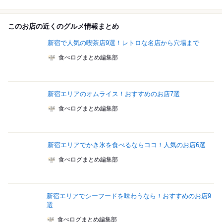
このお店の近くのグルメ情報まとめ
新宿で人気の喫茶店9選！レトロな名店から穴場まで
食べログまとめ編集部
新宿エリアのオムライス！おすすめのお店7選
食べログまとめ編集部
新宿エリアでかき氷を食べるならココ！人気のお店6選
食べログまとめ編集部
新宿エリアでシーフードを味わうなら！おすすめのお店9
選
食べログまとめ編集部