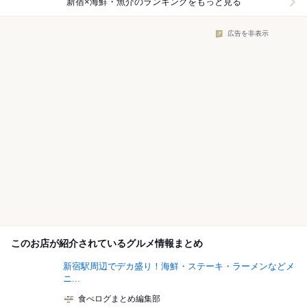
新宿×海鮮・魚介
のランキングをもっと見る
広告を非表示
このお店が紹介されているグルメ情報まとめ
新宿駅周辺でデカ盛り！海鮮・ステーキ・ラーメンなどメ
ニ...
食べログまとめ編集部