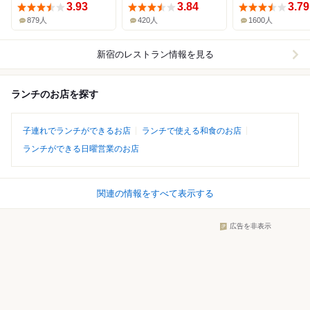
3.93
3.84
3.79
879人
420人
1600人
新宿
のレストラン情報を見る
ランチのお店を探す
子連れでランチができるお店
ランチで使える和食のお店
ランチができる日曜営業のお店
関連の情報をすべて表示する
広告を非表示