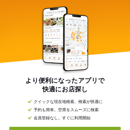
より便利になったアプリで
快適にお店探し
クイックな現在地検索。検索が快適に
予約も簡単。空席をスムーズに検索
会員登録なし。すぐに利用開始