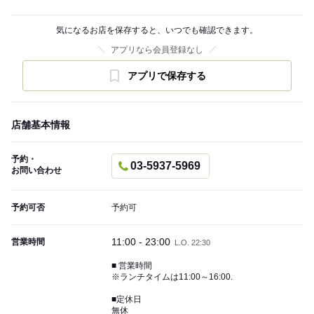
気になるお店を保存すると、いつでも確認できます。
アプリなら会員登録なし
アプリで保存する
店舗基本情報
予約・
03-5937-5969
お問い合わせ
予約可否
予約可
11:00 - 23:00
営業時間
L.O. 22:30
■ 営業時間
※ランチタイムは11:00～16:00.
■定休日
無休