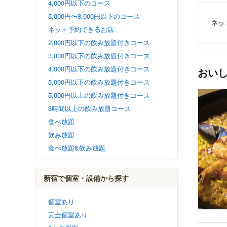
4,000円以下のコース
5,000円〜8,000円以下のコース
ネッ
ネット予約できるお店
2,000円以下の飲み放題付きコース
3,000円以下の飲み放題付きコース
4,000円以下の飲み放題付きコース
おい
5,000円以下の飲み放題付きコース
5,000円以上の飲み放題付きコース
3時間以上の飲み放題コース
食べ放題
飲み放題
食べ放題&飲み放題
新宿で個室・設備から探す
個室あり
完全個室あり