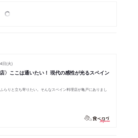
4日(火)
い店〉ここは通いたい！ 現代の感性が光るスペイン
もふらりと立ち寄りたい。そんなスペイン料理店が亀戸にありまし