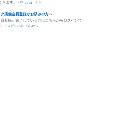
できます。
詳しくはこちら
ログ店舗会員登録がお済みの方へ
会員登録が完了している方はこちらからログインで
す。
ログインはこちらから