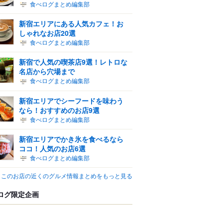
食べログまとめ編集部
新宿エリアにある人気カフェ！お
しゃれなお店20選
食べログまとめ編集部
新宿で人気の喫茶店9選！レトロな
名店から穴場まで
食べログまとめ編集部
新宿エリアでシーフードを味わう
なら！おすすめのお店9選
食べログまとめ編集部
新宿エリアでかき氷を食べるなら
ココ！人気のお店6選
食べログまとめ編集部
このお店の近くのグルメ情報まとめをもっと見る
ログ限定企画