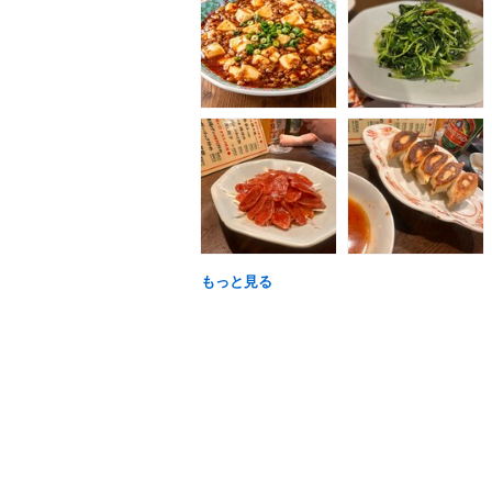
もっと見る