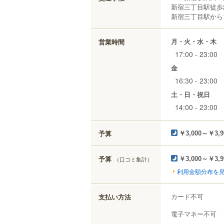
新宿三丁目駅徒歩
新宿三丁目駅から1
月・火・水・木
営業時間
17:00 - 23:00
金
16:30 - 23:00
土・日・祝日
14:00 - 23:00
予算
￥3,000～￥3,9
予算
（口コミ集計）
￥3,000～￥3,9
利用金額分布を
カード不可
支払い方法
電子マネー不可