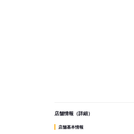
店舗情報（詳細）
店舗基本情報