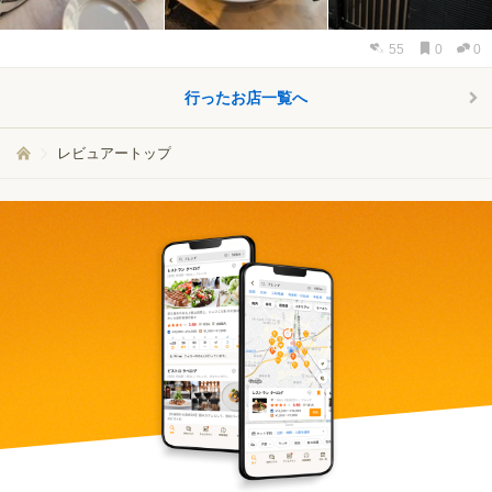
55
0
0
行ったお店一覧へ
レビュアートップ