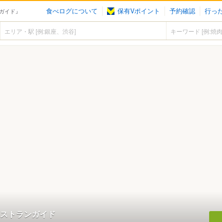
食べログについて
保有Vポイント
予約確認
行っ
ガイド』
ストランガイド