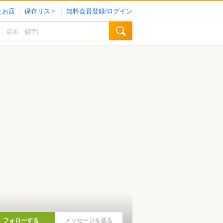
たお店
保存リスト
無料会員登録/ログイン
フォローする
メッセージを送る