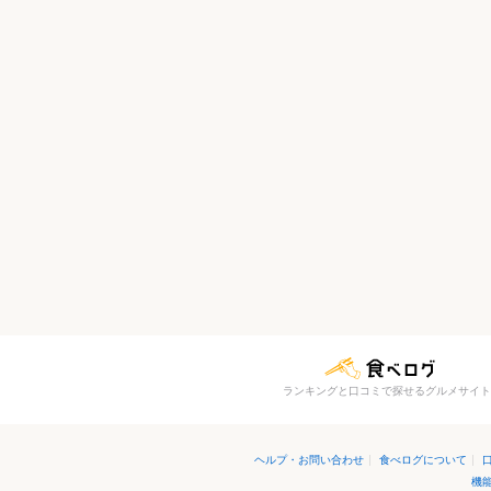
ランキングと口コミで探せるグルメサイト
ヘルプ・お問い合わせ
|
食べログについて
|
機