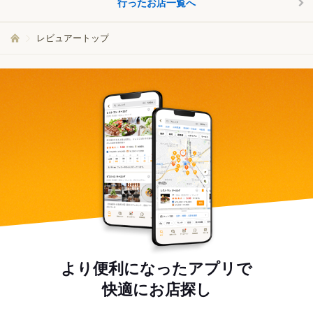
行ったお店一覧へ
レビュアートップ
より便利になったアプリで
快適にお店探し