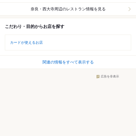
奈良・西大寺周辺
のレストラン情報を見る
こだわり・目的からお店を探す
カードが使えるお店
関連の情報をすべて表示する
広告を非表示