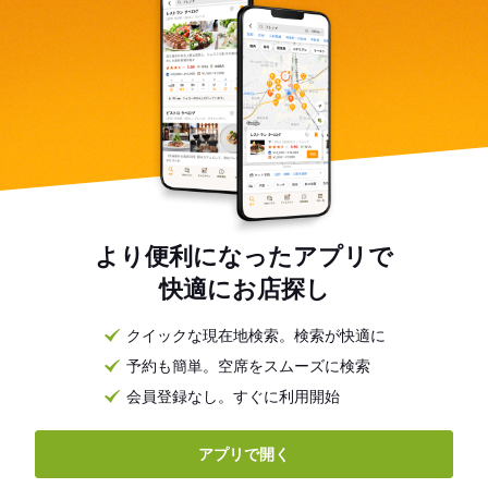
より便利になったアプリで
快適にお店探し
クイックな現在地検索。検索が快適に
予約も簡単。空席をスムーズに検索
会員登録なし。すぐに利用開始
アプリで開く