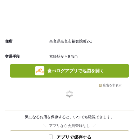
住所
奈良県奈良市福智院町2-1
交通手段
京終駅から978m
食べログアプリで地図を開く
広告を非表示
気になるお店を保存すると、いつでも確認できます。
アプリなら会員登録なし
アプリで保存する