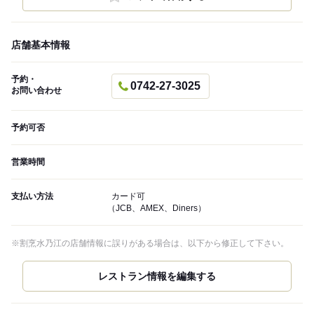
店舗基本情報
予約・
0742-27-3025
お問い合わせ
予約可否
営業時間
支払い方法
カード可
（JCB、AMEX、Diners）
※割烹水乃江の店舗情報に誤りがある場合は、以下から修正して下さい。