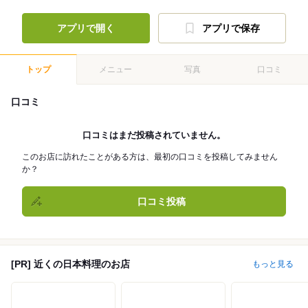
アプリで開く
アプリで保存
トップ
メニュー
写真
口コミ
口コミ
口コミはまだ投稿されていません。
このお店に訪れたことがある方は、最初の口コミを投稿してみません
か？
口コミ投稿
[PR] 近くの日本料理のお店
もっと見る