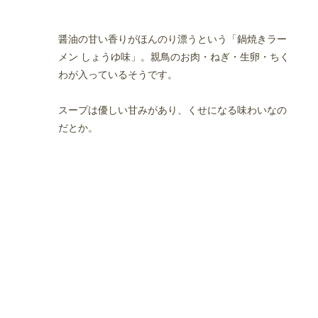
醤油の甘い香りがほんのり漂うという「鍋焼きラー
メン しょうゆ味」。親鳥のお肉・ねぎ・生卵・ちく
わが入っているそうです。
スープは優しい甘みがあり、くせになる味わいなの
だとか。