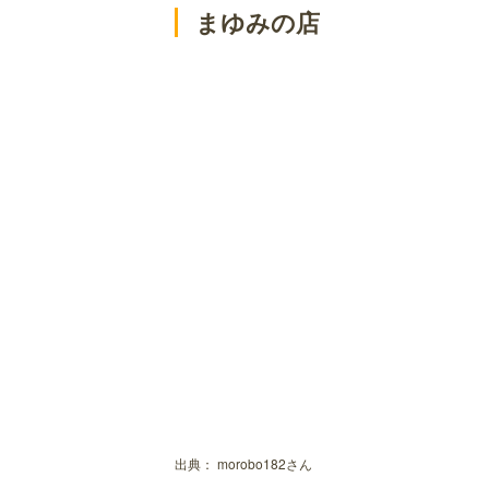
まゆみの店
出典：
morobo182さん