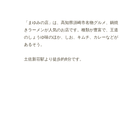
「まゆみの店」は、高知県須崎市名物グルメ、鍋焼
きラーメンが人気のお店です。種類が豊富で、王道
のしょうゆ味のほか、しお、キムチ、カレーなどが
あるそう。
土佐新荘駅より徒歩約8分です。