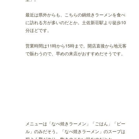
最近は県外からも、こちらの鍋焼きラーメンを食べ
に訪れる方が多いのだとか。土佐新荘駅より徒歩10
分ほどです。
営業時間は11時から15時まで。開店直後から地元客
で賑わうので、早めの来店がおすすめだそうです。
メニューは「なべ焼きラーメン」「ごはん」「ビー
ル」のみだそう。「なべ焼きラーメン」のスープは