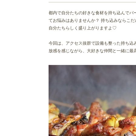
都内で自分たちの好きな食材を持ち込んでバ
てお悩みはありませんか？ 持ち込みならこ
自分たちらしく盛り上がりますよ♡
今回は、アクセス抜群で設備も整った持ち込み
放感を感じながら、大好きな仲間と一緒に最