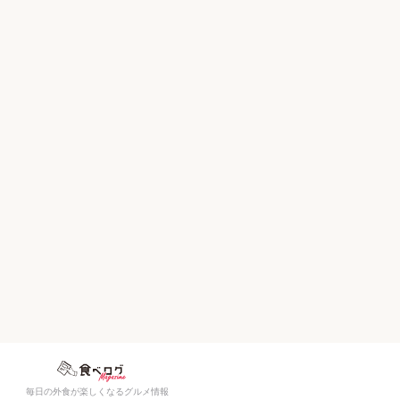
毎日の外食が楽しくなるグルメ情報