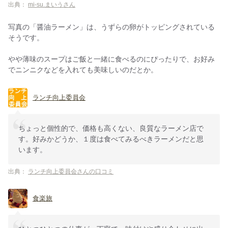
出典：
mi-su.まいうさん
写真の「醤油ラーメン」は、うずらの卵がトッピングされている
そうです。
やや薄味のスープはご飯と一緒に食べるのにぴったりで、お好み
でニンニクなどを入れても美味しいのだとか。
ランチ向上委員会
ちょっと個性的で、価格も高くない、良質なラーメン店で
す。好みかどうか、１度は食べてみるべきラーメンだと思
います。
出典：
ランチ向上委員会さんの口コミ
食楽旅