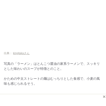
出典：
kingtakaさん
写真の「ラーメン」はとんこつ醤油の家系ラーメンで、スッキリ
とした味わいのスープが特徴とのこと。
かための中太ストレートの麺はむっちりとした食感で、小麦の風
味も感じられるそう。