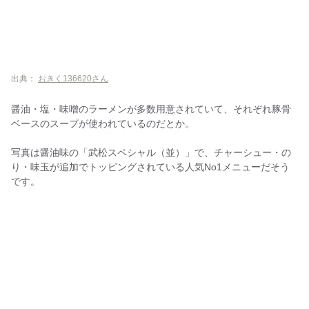
出典：
おきく136620さん
醤油・塩・味噌のラーメンが多数用意されていて、それぞれ豚骨
ベースのスープが使われているのだとか。
写真は醤油味の「武松スペシャル（並）」で、チャーシュー・の
り・味玉が追加でトッピングされている人気No1メニューだそう
です。