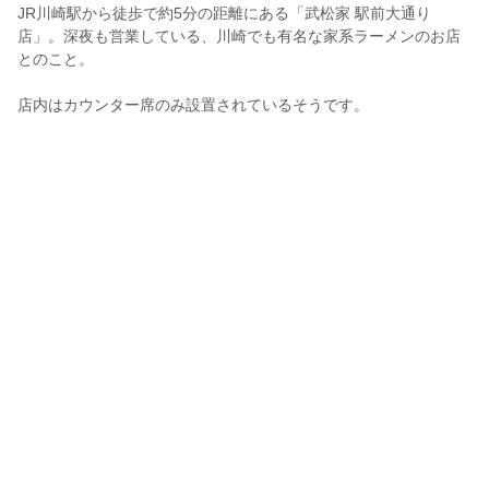
JR川崎駅から徒歩で約5分の距離にある「武松家 駅前大通り
店」。深夜も営業している、川崎でも有名な家系ラーメンのお店
とのこと。
店内はカウンター席のみ設置されているそうです。