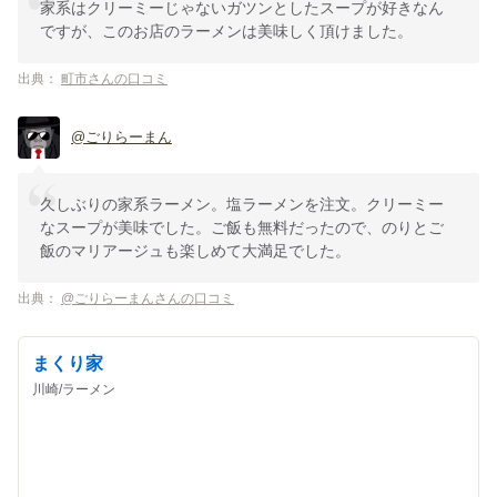
家系はクリーミーじゃないガツンとしたスープが好きなん
ですが、このお店のラーメンは美味しく頂けました。
出典：
町市さんの口コミ
@ごりらーまん
久しぶりの家系ラーメン。塩ラーメンを注文。クリーミー
なスープが美味でした。ご飯も無料だったので、のりとご
飯のマリアージュも楽しめて大満足でした。
出典：
@ごりらーまんさんの口コミ
まくり家
川崎/ラーメン