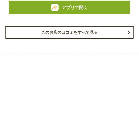
アプリで開く
このお店の口コミをすべて見る