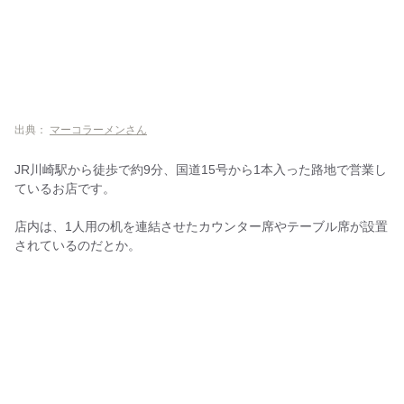
出典：
マーコラーメンさん
JR川崎駅から徒歩で約9分、国道15号から1本入った路地で営業し
ているお店です。
店内は、1人用の机を連結させたカウンター席やテーブル席が設置
されているのだとか。