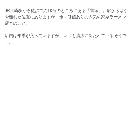
JR川崎駅から徒歩で約10分のところにある「雷家」。駅からはや
や離れた位置にありますが、歩く価値ありの人気の家系ラーメン
店とのこと。
店内は年季が入っていますが、いつも清潔に保たれているそうで
す。