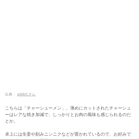
出典：
addict.さん
こちらは「チャーシューメン」。薄めにカットされたチャーシュ
ーはレアな焼き加減で、しっかりとお肉の風味も感じられるのだ
とか。
卓上には生姜や刻みニンニクなどが置かれているので、お好みで