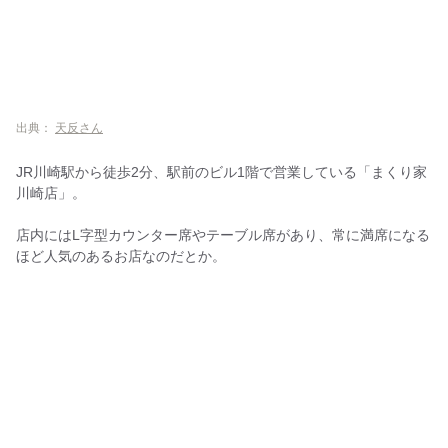
出典：
天反さん
JR川崎駅から徒歩2分、駅前のビル1階で営業している「まくり家
川崎店」。
店内にはL字型カウンター席やテーブル席があり、常に満席になる
ほど人気のあるお店なのだとか。