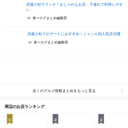
武蔵小杉でランチ！おしゃれなお店・子連れで利用しやす
い...
食べログまとめ編集部
武蔵小杉でのデートにおすすめ！ジャンル別人気店16選
食べログまとめ編集部
近くのグルメ情報まとめをもっと見る
周辺のお店ランキング
1
2
2