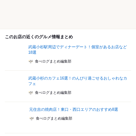
このお店の近くのグルメ情報まとめ
武蔵小杉駅周辺でディナーデート！個室があるお店など
18選
食べログまとめ編集部
武蔵小杉のカフェ16選！のんびり過ごせるおしゃれなカ
フェ
食べログまとめ編集部
元住吉の焼肉店！東口・西口エリアのおすすめ8選
食べログまとめ編集部