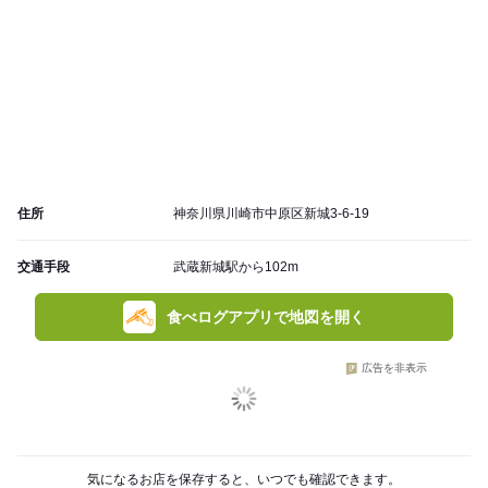
住所
神奈川県川崎市中原区新城3-6-19
交通手段
武蔵新城駅から102m
食べログアプリで地図を開く
広告を非表示
気になるお店を保存すると、いつでも確認できます。