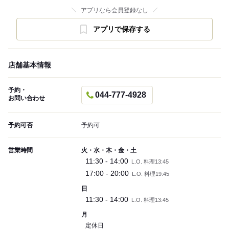
アプリなら会員登録なし
アプリで保存する
店舗基本情報
予約・
044-777-4928
お問い合わせ
予約可否
予約可
営業時間
火・水・木・金・土
11:30 - 14:00
L.O. 料理13:45
17:00 - 20:00
L.O. 料理19:45
日
11:30 - 14:00
L.O. 料理13:45
月
定休日