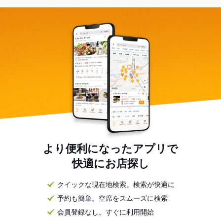
より便利になったアプリで
快適にお店探し
クイックな現在地検索。検索が快適に
予約も簡単。空席をスムーズに検索
会員登録なし。すぐに利用開始