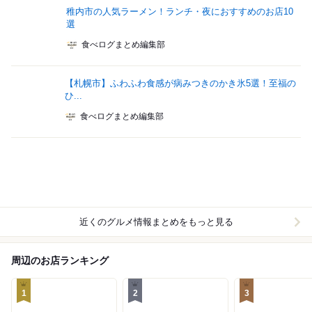
稚内市の人気ラーメン！ランチ・夜におすすめのお店10
選
食べログまとめ編集部
【札幌市】ふわふわ食感が病みつきのかき氷5選！至福の
ひ...
食べログまとめ編集部
近くのグルメ情報まとめをもっと見る
周辺のお店ランキング
1
2
3