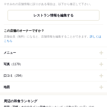
※すみれの店舗情報に誤りがある場合は、以下から修正して下さい。
この店舗のオーナーですか？
店舗会員（無料）になると、店舗情報を編集することができます。
詳しくは
こちら
メニュー
写真
（1179）
口コミ
（294）
地図
周辺の和食ランキング