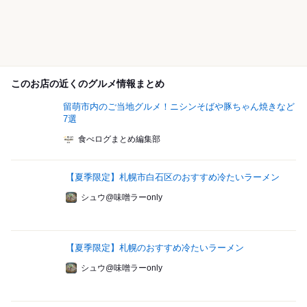
このお店の近くのグルメ情報まとめ
留萌市内のご当地グルメ！ニシンそばや豚ちゃん焼きなど
7選
食べログまとめ編集部
【夏季限定】札幌市白石区のおすすめ冷たいラーメン
シュウ@味噌ラーonly
【夏季限定】札幌のおすすめ冷たいラーメン
シュウ@味噌ラーonly