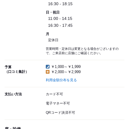
16:30 - 18:15
日・祝日
11:00 - 14:15
16:30 - 17:45
月
定休日
営業時間・定休日は変更となる場合がございますの
で、ご来店前に店舗にご確認ください。
￥1,000～￥1,999
予算
（口コミ集計）
￥2,000～￥2,999
利用金額分布を見る
支払い方法
カード不可
電子マネー不可
QRコード決済不可