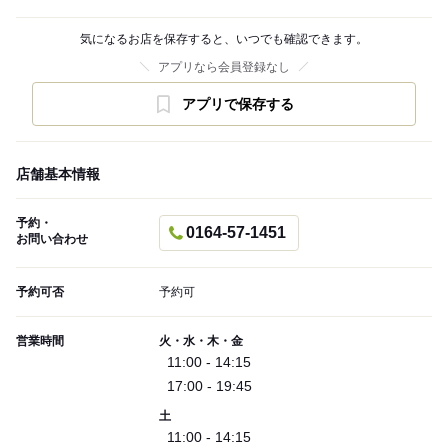
気になるお店を保存すると、いつでも確認できます。
アプリなら会員登録なし
アプリで保存する
店舗基本情報
予約・
0164-57-1451
お問い合わせ
予約可否
予約可
営業時間
火・水・木・金
11:00 - 14:15
17:00 - 19:45
土
11:00 - 14:15