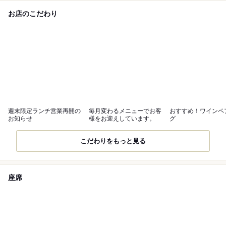
お店のこだわり
週末限定ランチ営業再開の
毎月変わるメニューでお客
おすすめ！ワインペ
お知らせ
様をお迎えしています。
グ
こだわりをもっと見る
座席