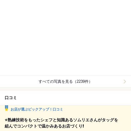
すべての写真を見る（2239件）
口コミ
お店が選ぶピックアップ！口コミ
⭐️熟練技術をもったシェフと知識あるソムリエさんがタッグを
組んでコンパクトで温かみあるお店づくり❗️