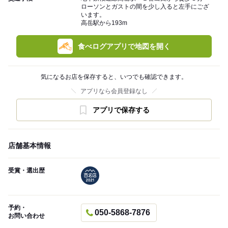
ローソンとガストの間を少し入ると左手にござ
います。
高岳駅から193m
食べログアプリで地図を開く
気になるお店を保存すると、いつでも確認できます。
アプリなら会員登録なし
アプリで保存する
店舗基本情報
受賞・選出歴
予約・
050-5868-7876
お問い合わせ