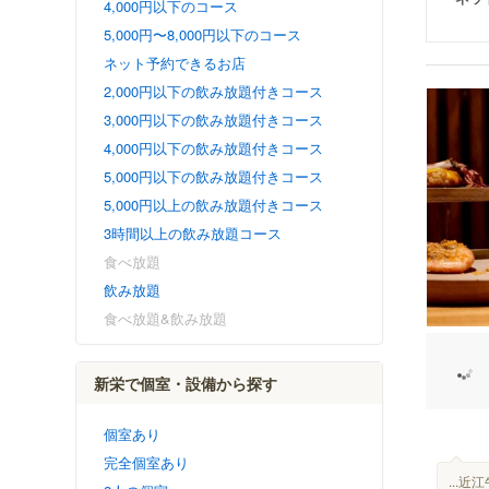
4,000円以下のコース
5,000円〜8,000円以下のコース
ネット予約できるお店
2,000円以下の飲み放題付きコース
3,000円以下の飲み放題付きコース
4,000円以下の飲み放題付きコース
5,000円以下の飲み放題付きコース
5,000円以上の飲み放題付きコース
3時間以上の飲み放題コース
食べ放題
飲み放題
食べ放題&飲み放題
新栄で個室・設備から探す
個室あり
完全個室あり
...