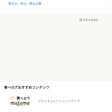
覚王山・本山・東山公園
広告を非表示
食べログおすすめコンテンツ
グルメキュレーションメディア