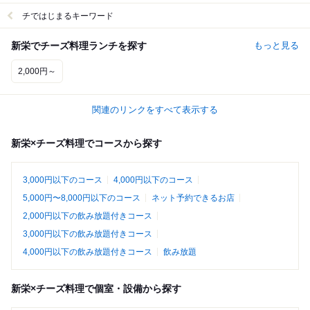
チではじまるキーワード
新栄でチーズ料理ランチを探す
もっと見る
2,000円～
関連のリンクをすべて表示する
新栄×チーズ料理でコースから探す
3,000円以下のコース
4,000円以下のコース
5,000円〜8,000円以下のコース
ネット予約できるお店
2,000円以下の飲み放題付きコース
3,000円以下の飲み放題付きコース
4,000円以下の飲み放題付きコース
飲み放題
新栄×チーズ料理で個室・設備から探す