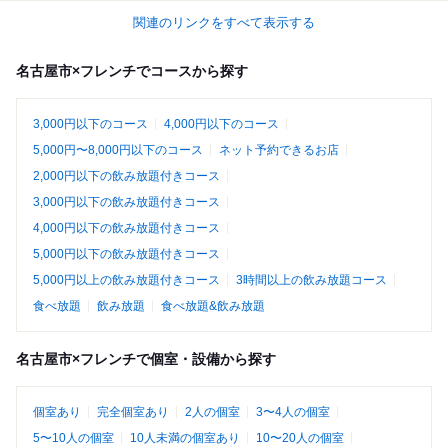
関連のリンクをすべて表示する
名古屋市×フレンチでコースから探す
3,000円以下のコース
4,000円以下のコース
5,000円〜8,000円以下のコース
ネット予約できるお店
2,000円以下の飲み放題付きコース
3,000円以下の飲み放題付きコース
4,000円以下の飲み放題付きコース
5,000円以下の飲み放題付きコース
5,000円以上の飲み放題付きコース
3時間以上の飲み放題コース
食べ放題
飲み放題
食べ放題&飲み放題
名古屋市×フレンチで個室・設備から探す
個室あり
完全個室あり
2人の個室
3〜4人の個室
5〜10人の個室
10人未満の個室あり
10〜20人の個室