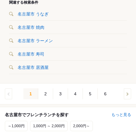
関連する検索条件
名古屋市 うなぎ
名古屋市 焼肉
名古屋市 ラーメン
名古屋市 寿司
名古屋市 居酒屋
1
2
3
4
5
6
名古屋市でフレンチランチを探す
もっと見る
～1,000円
1,000円 ～ 2,000円
2,000円～