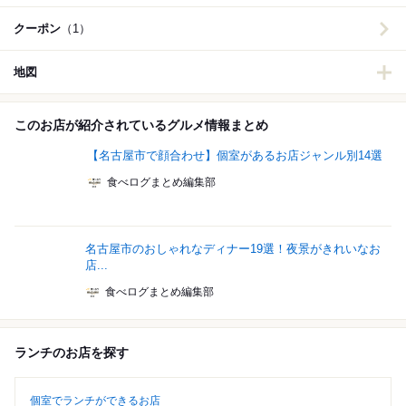
クーポン
（1）
地図
このお店が紹介されているグルメ情報まとめ
【名古屋市で顔合わせ】個室があるお店ジャンル別14選
食べログまとめ編集部
名古屋市のおしゃれなディナー19選！夜景がきれいなお
店...
食べログまとめ編集部
ランチのお店を探す
個室でランチができるお店