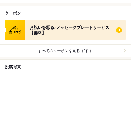
クーポン
食べログ クーポン
お祝いを彩る♪メッセージプレートサービス
【無料】
すべてのクーポンを見る（1件）
投稿写真