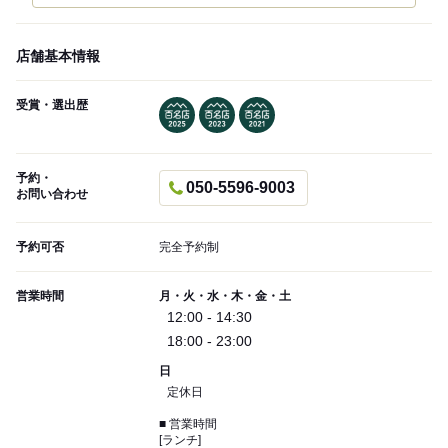
店舗基本情報
受賞・選出歴
予約・
050-5596-9003
お問い合わせ
予約可否
完全予約制
営業時間
月・火・水・木・金・土
12:00 - 14:30
18:00 - 23:00
日
定休日
■ 営業時間
[ランチ]