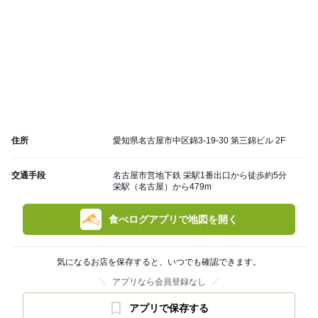
住所
愛知県名古屋市中区錦3-19-30 第三錦ビル 2F
交通手段
名古屋市営地下鉄 栄駅1番出口から徒歩約5分
栄駅（名古屋）から479m
食べログアプリで地図を開く
気になるお店を保存すると、いつでも確認できます。
アプリなら会員登録なし
アプリで保存する