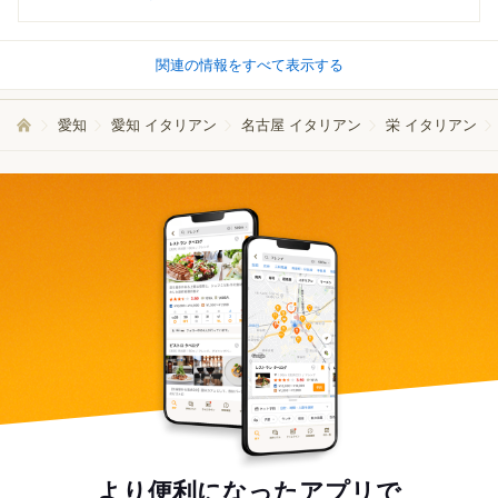
関連の情報をすべて表示する
愛知
愛知 イタリアン
名古屋 イタリアン
栄 イタリアン
より便利になったアプリで