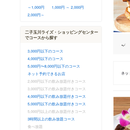
～1,000円
1,000円 ～ 2,000円
2,000円～
二子玉川ライズ・ショッピングセンター
でコースから探す
3,000円以下のコース
4,000円以下のコース
5,000円〜8,000円以下のコース
ネッ
ネット予約できるお店
2,000円以下の飲み放題付きコース
3,000円以下の飲み放題付きコース
4,000円以下の飲み放題付きコース
5,000円以下の飲み放題付きコース
5,000円以上の飲み放題付きコース
3時間以上の飲み放題コース
食べ放題