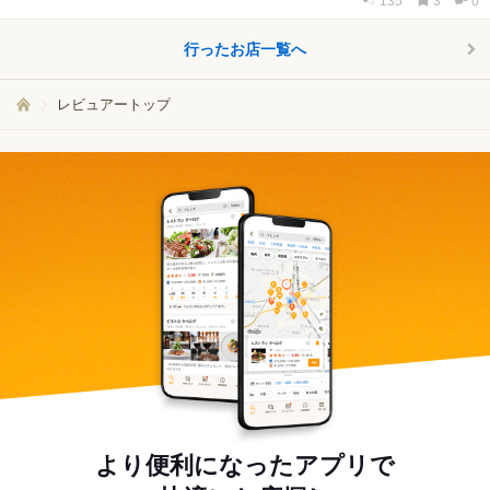
135
3
0
行ったお店一覧へ
レビュアートップ
より便利になったアプリで