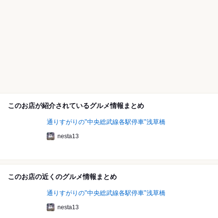
このお店が紹介されているグルメ情報まとめ
通りすがりの"中央総武線各駅停車"浅草橋
nesta13
このお店の近くのグルメ情報まとめ
通りすがりの"中央総武線各駅停車"浅草橋
nesta13