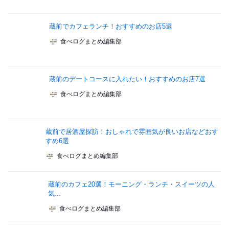
蔵前でカフェランチ！おすすめのお店5選
食べログまとめ編集部
蔵前のデートコースに入れたい！おすすめのお店7選
食べログまとめ編集部
蔵前で居酒屋探訪！おしゃれで雰囲気が良いお店などおす
すめ6選
食べログまとめ編集部
蔵前のカフェ20選！モーニング・ランチ・スイーツの人
気...
食べログまとめ編集部