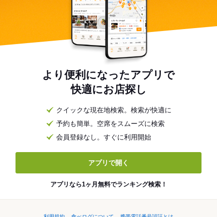
より便利になったアプリで
快適にお店探し
クイックな現在地検索。検索が快適に
予約も簡単。空席をスムーズに検索
会員登録なし。すぐに利用開始
アプリで開く
アプリなら1ヶ月無料でランキング検索！
利用規約
食べログについて
携帯電話番号認証とは