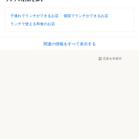
子連れでランチができるお店
個室でランチができるお店
ランチで使える和食のお店
関連の情報をすべて表示する
広告を非表示