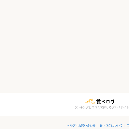
ランキングと口コミで探せるグルメサイト
ヘルプ・お問い合わせ
|
食べログについて
|