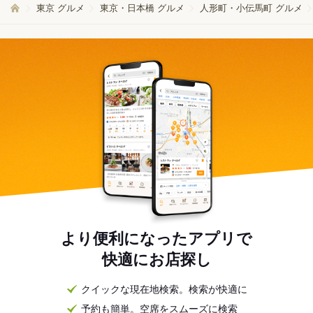
東京 グルメ
東京・日本橋 グルメ
人形町・小伝馬町 グルメ
より便利になったアプリで
快適にお店探し
クイックな現在地検索。検索が快適に
予約も簡単。空席をスムーズに検索