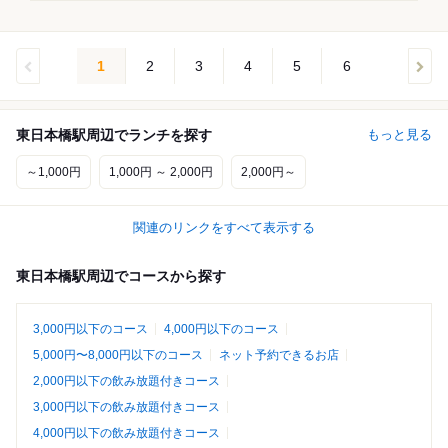
1
2
3
4
5
6
東日本橋駅周辺でランチを探す
もっと見る
～1,000円
1,000円 ～ 2,000円
2,000円～
関連のリンクをすべて表示する
東日本橋駅周辺でコースから探す
3,000円以下のコース
4,000円以下のコース
5,000円〜8,000円以下のコース
ネット予約できるお店
2,000円以下の飲み放題付きコース
3,000円以下の飲み放題付きコース
4,000円以下の飲み放題付きコース