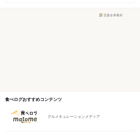
広告を非表示
食べログおすすめコンテンツ
グルメキュレーションメディア