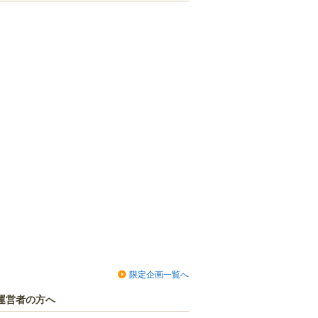
限定企画一覧へ
運営者の方へ