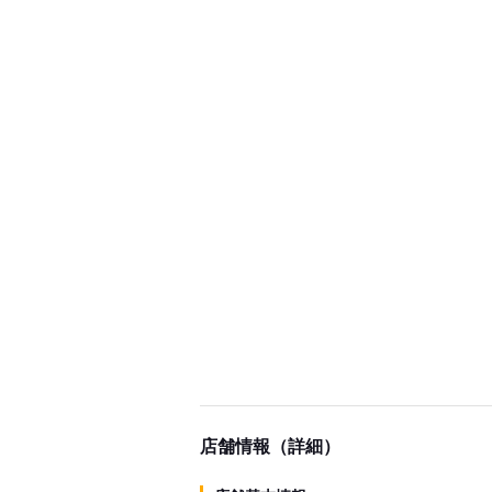
店舗情報（詳細）