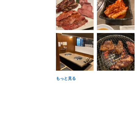
もっと見る