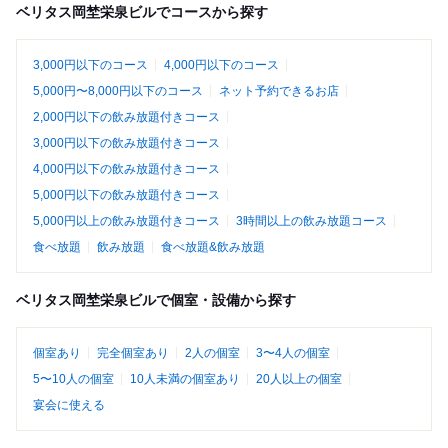
ベリタス岡埜栄泉ビルでコースから探す
3,000円以下のコース
4,000円以下のコース
5,000円〜8,000円以下のコース
ネット予約できるお店
2,000円以下の飲み放題付きコース
3,000円以下の飲み放題付きコース
4,000円以下の飲み放題付きコース
5,000円以下の飲み放題付きコース
5,000円以上の飲み放題付きコース
3時間以上の飲み放題コース
食べ放題
飲み放題
食べ放題&飲み放題
ベリタス岡埜栄泉ビルで個室・設備から探す
個室あり
完全個室あり
2人の個室
3〜4人の個室
5〜10人の個室
10人未満の個室あり
20人以上の個室
宴会に使える