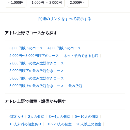
～1,000円
1,000円 ～ 2,000円
2,000円～
関連のリンクをすべて表示する
アトレ上野でコースから探す
3,000円以下のコース
4,000円以下のコース
5,000円〜8,000円以下のコース
ネット予約できるお店
2,000円以下の飲み放題付きコース
3,000円以下の飲み放題付きコース
5,000円以下の飲み放題付きコース
5,000円以上の飲み放題付きコース
飲み放題
アトレ上野で個室・設備から探す
個室あり
2人の個室
3〜4人の個室
5〜10人の個室
10人未満の個室あり
10〜20人の個室
20人以上の個室