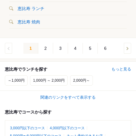
恵比寿 ランチ
恵比寿 焼肉
1
2
3
4
5
6
恵比寿でランチを探す
もっと見る
～1,000円
1,000円 ～ 2,000円
2,000円～
関連のリンクをすべて表示する
恵比寿でコースから探す
3,000円以下のコース
4,000円以下のコース