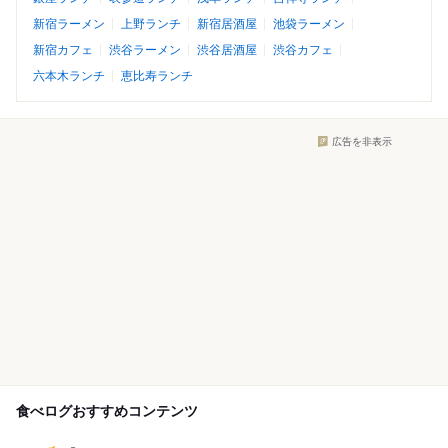
新宿ラーメン
上野ランチ
新宿居酒屋
池袋ラーメン
新宿カフェ
渋谷ラーメン
渋谷居酒屋
渋谷カフェ
六本木ランチ
恵比寿ランチ
広告を非表示
食べログおすすめコンテンツ