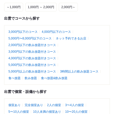
～1,000円
1,000円 ～ 2,000円
2,000円～
出雲でコースから探す
3,000円以下のコース
4,000円以下のコース
5,000円〜8,000円以下のコース
ネット予約できるお店
2,000円以下の飲み放題付きコース
3,000円以下の飲み放題付きコース
4,000円以下の飲み放題付きコース
5,000円以下の飲み放題付きコース
5,000円以上の飲み放題付きコース
3時間以上の飲み放題コース
食べ放題
飲み放題
食べ放題&飲み放題
出雲で個室・設備から探す
個室あり
完全個室あり
2人の個室
3〜4人の個室
5〜10人の個室
10人未満の個室あり
10〜20人の個室