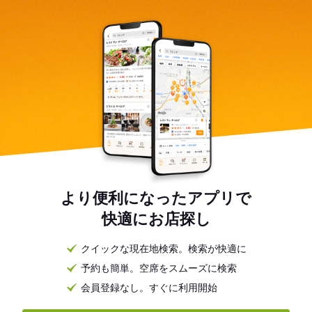
より便利になったアプリで
快適にお店探し
クイックな現在地検索。検索が快適に
予約も簡単。空席をスムーズに検索
会員登録なし。すぐに利用開始