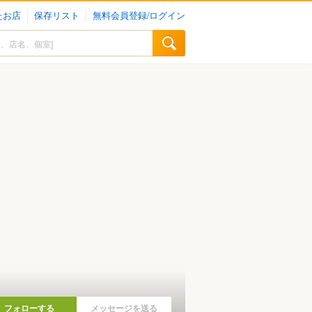
たお店
保存リスト
無料会員登録/ログイン
フォローする
メッセージを送る