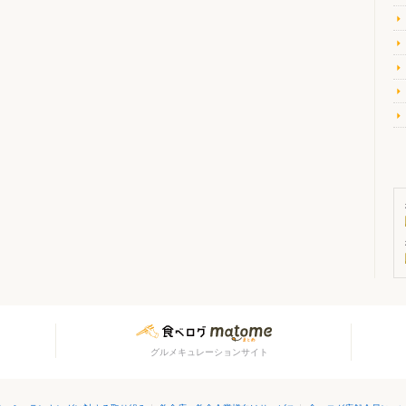
グルメキュレーションサイト