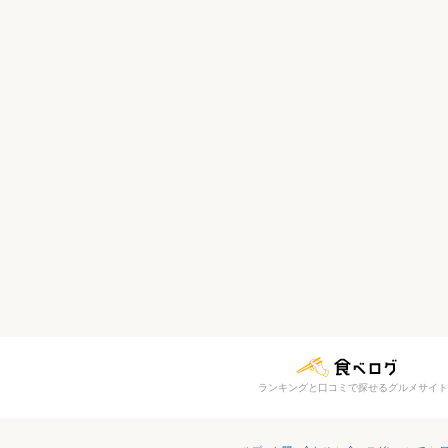
ランキングと口コミで探せるグルメサイト