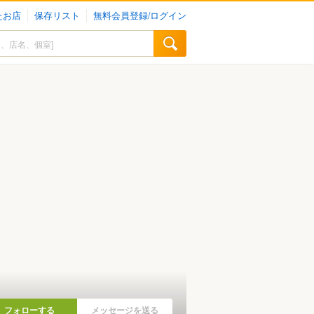
たお店
保存リスト
無料会員登録/ログイン
フォローする
メッセージを送る