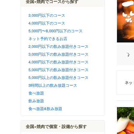
全国×焼肉でコースから探す
3,000円以下のコース
4,000円以下のコース
5,000円〜8,000円以下のコース
ネット予約できるお店
2,000円以下の飲み放題付きコース
3,000円以下の飲み放題付きコース
4,000円以下の飲み放題付きコース
5,000円以下の飲み放題付きコース
5,000円以上の飲み放題付きコース
ネッ
3時間以上の飲み放題コース
食べ放題
飲み放題
食べ放題&飲み放題
全国×焼肉で個室・設備から探す