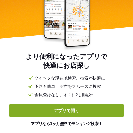
より便利になったアプリで
快適にお店探し
クイックな現在地検索。検索が快適に
予約も簡単。空席をスムーズに検索
会員登録なし。すぐに利用開始
アプリで開く
アプリなら1ヶ月無料でランキング検索！