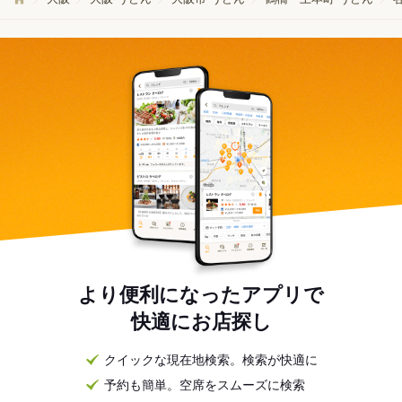
より便利になったアプリで
快適にお店探し
クイックな現在地検索。検索が快適に
予約も簡単。空席をスムーズに検索