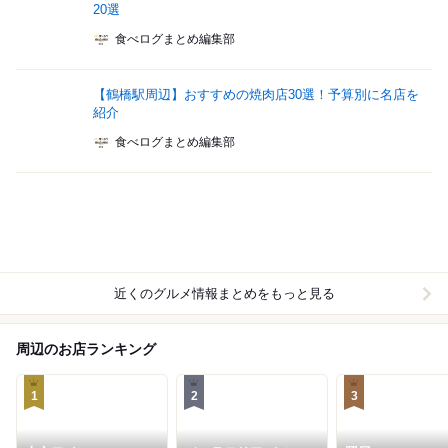
20選
食べログまとめ編集部
【鶴橋駅周辺】おすすめの焼肉店30選！予算別に名店を
紹介
食べログまとめ編集部
近くのグルメ情報まとめをもっと見る
周辺のお店ランキング
1
2
3