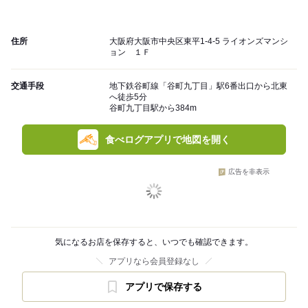
住所
大阪府大阪市中央区東平1-4-5 ライオンズマンシ
ョン １Ｆ
交通手段
地下鉄谷町線「谷町九丁目」駅6番出口から北東
へ徒歩5分
谷町九丁目駅から384m
食べログアプリで地図を開く
広告を非表示
気になるお店を保存すると、いつでも確認できます。
アプリなら会員登録なし
アプリで保存する