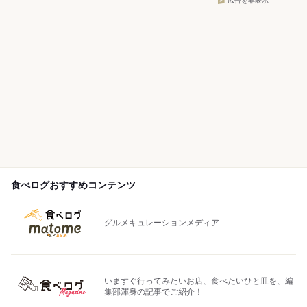
広告を非表示
食べログおすすめコンテンツ
グルメキュレーションメディア
いますぐ行ってみたいお店、食べたいひと皿を、編
集部渾身の記事でご紹介！