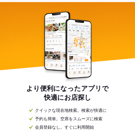
より便利になったアプリで
快適にお店探し
クイックな現在地検索。検索が快適に
予約も簡単。空席をスムーズに検索
会員登録なし。すぐに利用開始