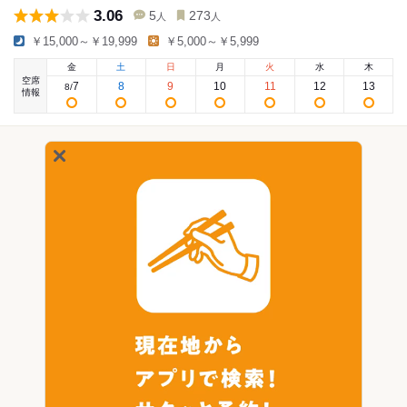
3.06
5
273
人
人
￥15,000～￥19,999
￥5,000～￥5,999
金
土
日
月
火
水
木
空席
7
8
9
10
11
12
13
8
/
情報