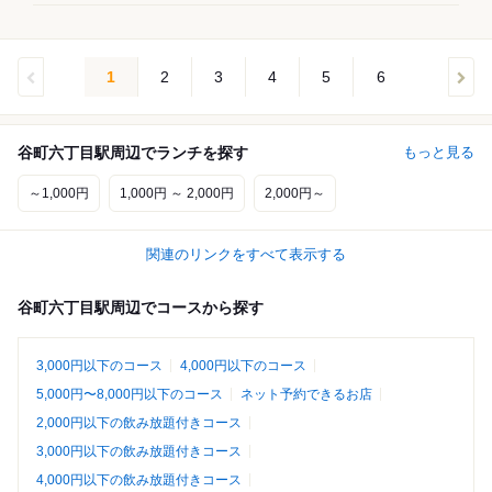
1
2
3
4
5
6
谷町六丁目駅周辺でランチを探す
もっと見る
～1,000円
1,000円 ～ 2,000円
2,000円～
関連のリンクをすべて表示する
谷町六丁目駅周辺でコースから探す
3,000円以下のコース
4,000円以下のコース
5,000円〜8,000円以下のコース
ネット予約できるお店
2,000円以下の飲み放題付きコース
3,000円以下の飲み放題付きコース
4,000円以下の飲み放題付きコース