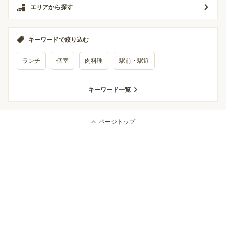
エリアから探す
キーワードで絞り込む
ランチ
個室
肉料理
駅前・駅近
キーワード一覧
ページトップ