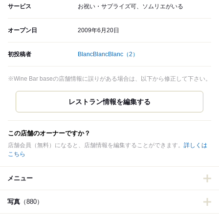
サービス
お祝い・サプライズ可、ソムリエがいる
オープン日
2009年6月20日
初投稿者
BlancBlancBlanc
（2）
※Wine Bar baseの店舗情報に誤りがある場合は、以下から修正して下さい。
この店舗のオーナーですか？
店舗会員（無料）になると、店舗情報を編集することができます。
詳しくは
こちら
メニュー
写真
（880）