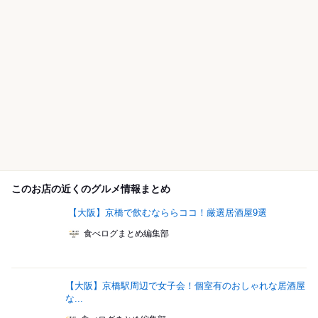
このお店の近くのグルメ情報まとめ
【大阪】京橋で飲むなららココ！厳選居酒屋9選
食べログまとめ編集部
【大阪】京橋駅周辺で女子会！個室有のおしゃれな居酒屋
な...