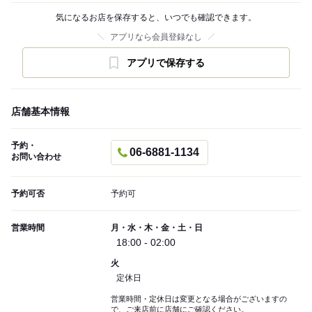
気になるお店を保存すると、いつでも確認できます。
アプリなら会員登録なし
アプリで保存する
店舗基本情報
予約・
06-6881-1134
お問い合わせ
予約可否
予約可
営業時間
月・水・木・金・土・日
18:00 - 02:00
火
定休日
営業時間・定休日は変更となる場合がございますの
で、ご来店前に店舗にご確認ください。