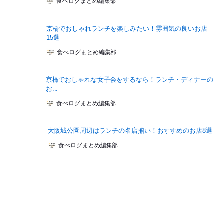
食べログまとめ編集部
京橋でおしゃれランチを楽しみたい！雰囲気の良いお店
15選
食べログまとめ編集部
京橋でおしゃれな女子会をするなら！ランチ・ディナーの
お...
食べログまとめ編集部
大阪城公園周辺はランチの名店揃い！おすすめのお店8選
食べログまとめ編集部